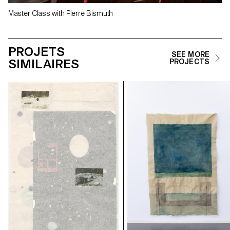
Master Class with Pierre Bismuth
PROJETS
SEE MORE
SIMILAIRES
PROJECTS