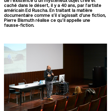
de l’existence d’un mystérieux objet créé et
caché dans le désert, il y a 40 ans, par l’artiste
américain Ed Ruscha. En traitant la matière
documentaire comme s’il s’agissait d’une fiction,
Pierre Bismuth réalise ce qu’il appelle une
fausse-fiction.