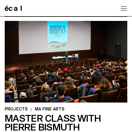
Home
PROJECTS
MA FINE ARTS
MASTER CLASS WITH
PIERRE BISMUTH