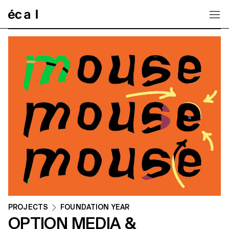
Home
PROJECTS
FOUNDATION YEAR
OPTION MEDIA &