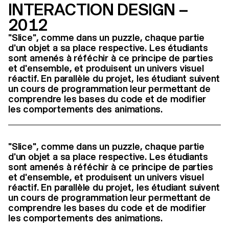
INTERACTION DESIGN –
2012
"Slice", comme dans un puzzle, chaque partie
d'un objet a sa place respective. Les étudiants
sont amenés à réféchir à ce principe de parties
et d'ensemble, et produisent un univers visuel
réactif. En parallèle du projet, les étudiant suivent
un cours de programmation leur permettant de
comprendre les bases du code et de modifier
les comportements des animations.
"Slice", comme dans un puzzle, chaque partie
d'un objet a sa place respective. Les étudiants
sont amenés à réféchir à ce principe de parties
et d'ensemble, et produisent un univers visuel
réactif. En parallèle du projet, les étudiant suivent
un cours de programmation leur permettant de
comprendre les bases du code et de modifier
les comportements des animations.