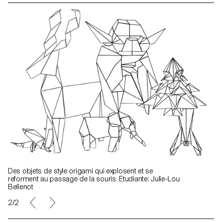
Des objets de style origami qui explosent et se
reforment au passage de la souris. Etudiante: Julie-Lou
Bellenot
2/2