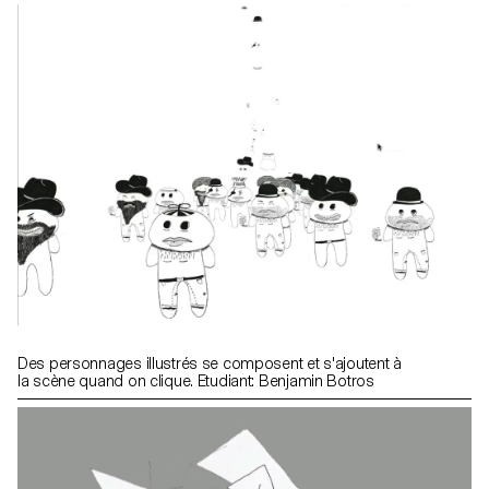
Des personnages illustrés se composent et s'ajoutent à
la scène quand on clique. Etudiant: Benjamin Botros