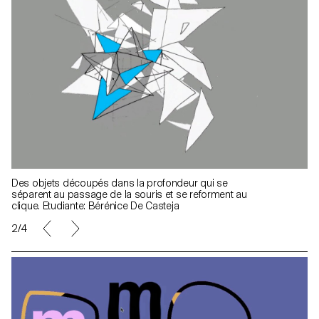
Des objets découpés dans la profondeur qui se
séparent au passage de la souris et se reforment au
clique. Etudiante: Bérénice De Casteja
2/4