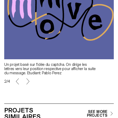
Un projet basé sur l'idée du captcha. On dirige les
lettres vers leur position respective pour afficher la suite
du message. Etudiant: Pablo Perez
2/4
PROJETS
SEE MORE
SIMILAIRES
PROJECTS