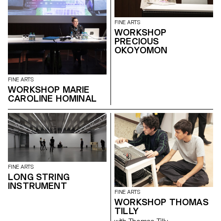
FINE ARTS
WORKSHOP
PRECIOUS
OKOYOMON
FINE ARTS
WORKSHOP MARIE
CAROLINE HOMINAL
FINE ARTS
LONG STRING
INSTRUMENT
FINE ARTS
WORKSHOP THOMAS
TILLY