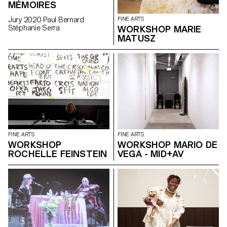
MÉMOIRES
Jury 2020 Paul Bernard
FINE ARTS
Stéphanie Serra
WORKSHOP MARIE
MATUSZ
FINE ARTS
FINE ARTS
WORKSHOP
WORKSHOP MARIO DE
ROCHELLE FEINSTEIN
VEGA - MID+AV