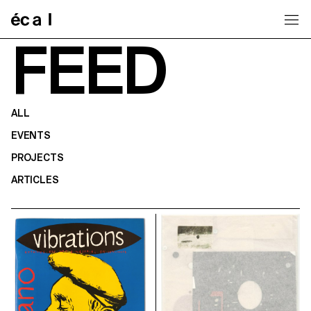
Home
FEED
ALL
EVENTS
PROJECTS
ARTICLES