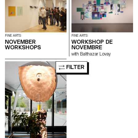
FINE ARTS
FINE ARTS
NOVEMBER
WORKSHOP DE
WORKSHOPS
NOVEMBRE
with Balthazar Lovay
FILTER