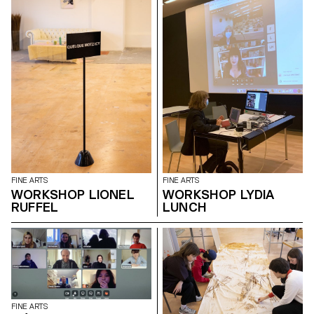
FINE ARTS
FINE ARTS
WORKSHOP LIONEL
WORKSHOP LYDIA
RUFFEL
LUNCH
FINE ARTS