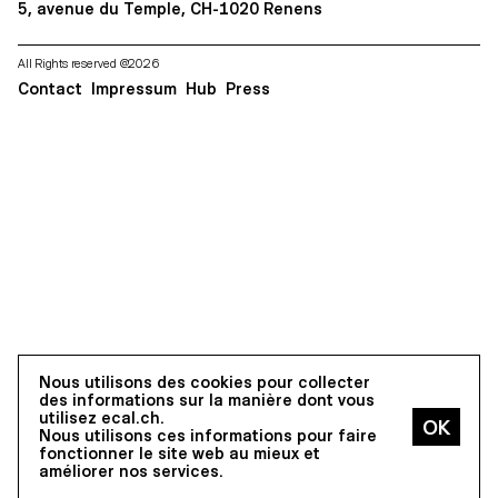
5, avenue du Temple, CH-1020 Renens
All Rights reserved @2026
Contact
Impressum
Hub
Press
Nous utilisons des cookies pour collecter
des informations sur la manière dont vous
utilisez ecal.ch.
Nous utilisons ces informations pour faire
fonctionner le site web au mieux et
améliorer nos services.