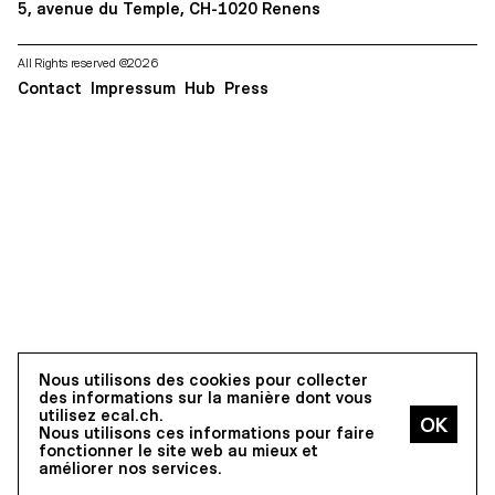
5, avenue du Temple, CH-1020 Renens
All Rights reserved @2026
Contact
Impressum
Hub
Press
Nous utilisons des cookies pour collecter
des informations sur la manière dont vous
utilisez ecal.ch.
Nous utilisons ces informations pour faire
fonctionner le site web au mieux et
améliorer nos services.