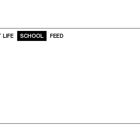
 LIFE
SCHOOL
FEED