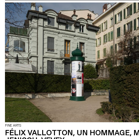
FINE ARTS
FÉLIX VALLOTTON, UN HOMMAGE, 