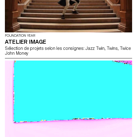
FOUNDATION YEAR
ATELIER IMAGE
Sélection de projets selon les consignes: Jazz Twin, Twins, Twice
John Money