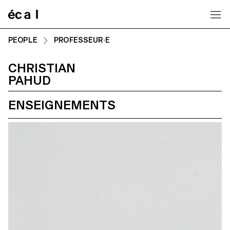
Home
PEOPLE
PROFESSEUR·E
CHRISTIAN
PAHUD
ENSEIGNEMENTS