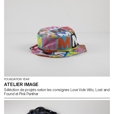
FOUNDATION YEAR
ATELIER IMAGE
Séléction de projets selon les consignes Love Vole Vélo, Lost and
Found et Pink Panther