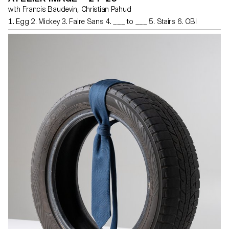
with Francis Baudevin, Christian Pahud
1. Egg 2. Mickey 3. Faire Sans 4. ___ to ___ 5. Stairs 6. OBI