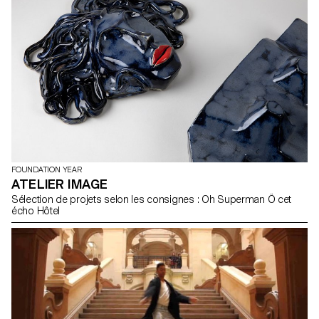
FOUNDATION YEAR
ATELIER IMAGE
Sélection de projets selon les consignes : Oh Superman Ô cet
écho Hôtel