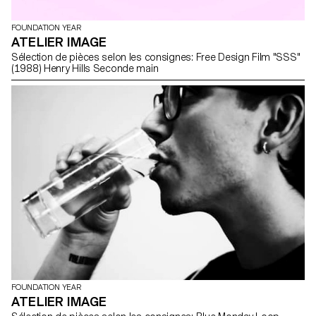
FOUNDATION YEAR
ATELIER IMAGE
Sélection de pièces selon les consignes: Free Design Film "SSS"
(1988) Henry Hills Seconde main
FOUNDATION YEAR
ATELIER IMAGE