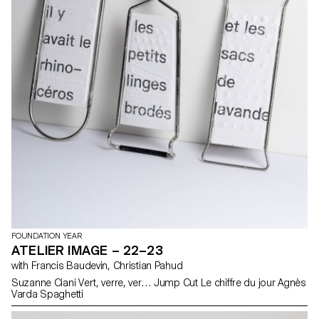
FOUNDATION YEAR
ATELIER IMAGE – 22–23
with Francis Baudevin, Christian Pahud
Suzanne Ciani Vert, verre, ver… Jump Cut Le chiffre du jour Agnès
Varda Spaghetti