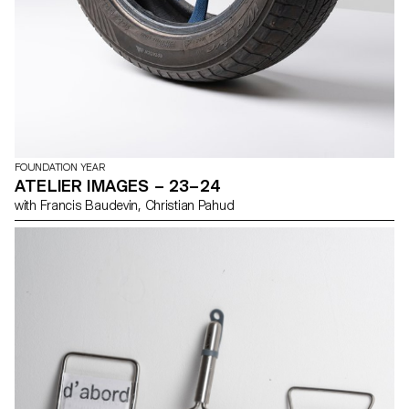
FOUNDATION YEAR
ATELIER IMAGES – 23–24
with Francis Baudevin, Christian Pahud