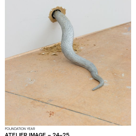
FOUNDATION YEAR
ATELIER IMAGE – 24–25