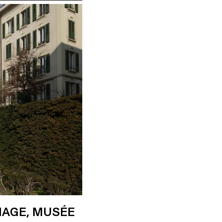
MAGE, MUSÉE