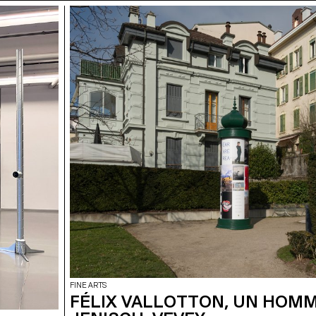
FINE ARTS
FÉLIX VALLOTTON, UN HOM