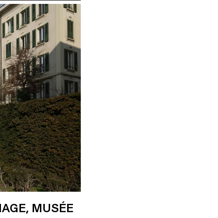
MAGE, MUSÉE