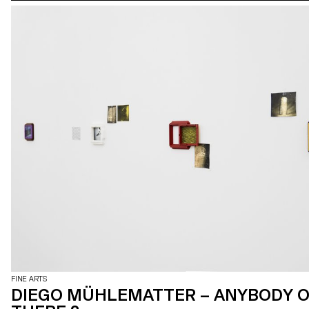
FINE ARTS
DIEGO MÜHLEMATTER – ANYBODY 