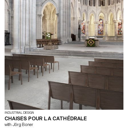
INDUSTRIAL DESIGN
CHAISES POUR LA CATHÉDRALE
with Jörg Boner