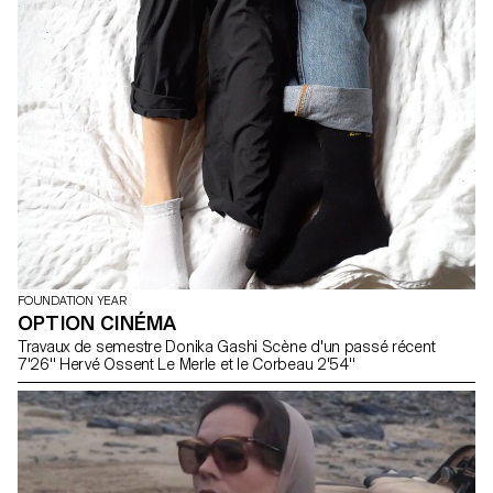
FOUNDATION YEAR
OPTION CINÉMA
Travaux de semestre Donika Gashi Scène d'un passé récent
7'26'' Hervé Ossent Le Merle et le Corbeau 2'54''