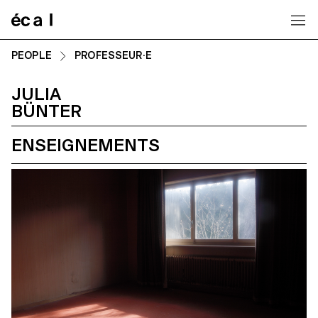
Home
PEOPLE
PROFESSEUR·E
JULIA
BÜNTER
ENSEIGNEMENTS