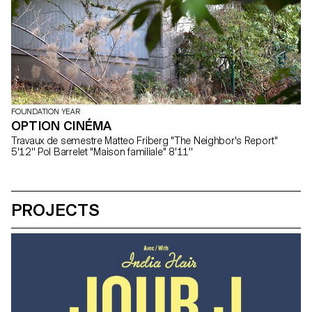
FOUNDATION YEAR
OPTION CINÉMA
Travaux de semestre Matteo Friberg "The Neighbor's Report"
5'12'' Pol Barrelet "Maison familiale" 8'11''
PROJECTS