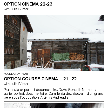
OPTION CINÉMA 22-23
with Julia Bünter
FOUNDATION YEAR
OPTION COURSE CINEMA – 21–22
with Julia Bünter
Pierre, atelier portrait documentaire, David Gonseth Nomade,
atelier portrait documentaire, Camille Surdez Souvenir d’un grand
père sous l’occupation, Artémis Andréadis