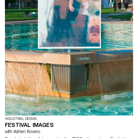
INDUSTRIAL DESIGN
FESTIVAL IMAGES
with Adrien Rovero