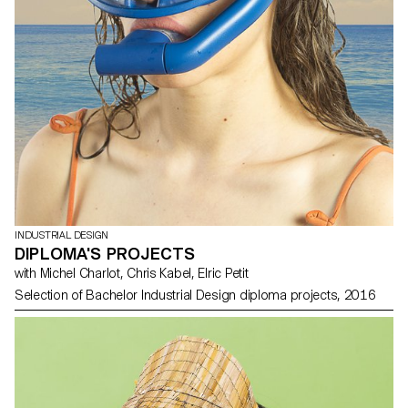
INDUSTRIAL DESIGN
DIPLOMA'S PROJECTS
with Michel Charlot, Chris Kabel, Elric Petit
Selection of Bachelor Industrial Design diploma projects, 2016