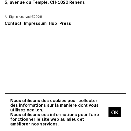
5, avenue du Temple, CH-1020 Renens
All Rights reserved @2026
Contact
Impressum
Hub
Press
Nous utilisons des cookies pour collecter
des informations sur la manière dont vous
utilisez ecal.ch.
Nous utilisons ces informations pour faire
fonctionner le site web au mieux et
améliorer nos services.