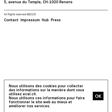
5, avenue du Temple, CH-1020 Renens
All Rights reserved @2026
Contact
Impressum
Hub
Press
Nous utilisons des cookies pour collecter
des informations sur la manière dont vous
utilisez ecal.ch.
Nous utilisons ces informations pour faire
fonctionner le site web au mieux et
améliorer nos services.