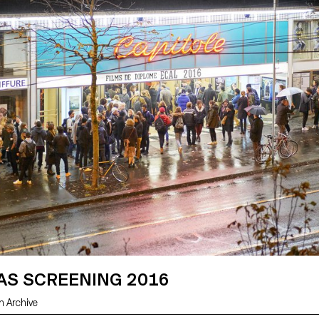
AS SCREENING 2016
m Archive