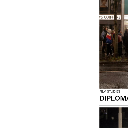
FILM STUDIES
DIPLOM