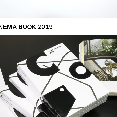
INEMA BOOK 2019