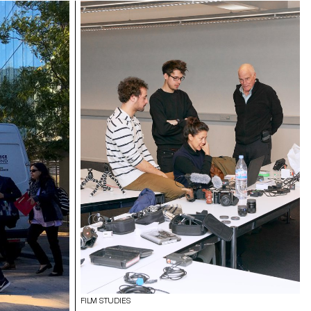
FILM STUDIES