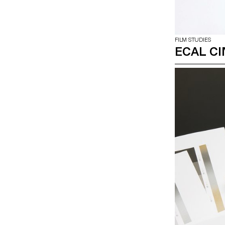
FILM STUDIES
ECAL C