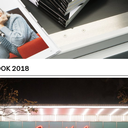
OOK 2018