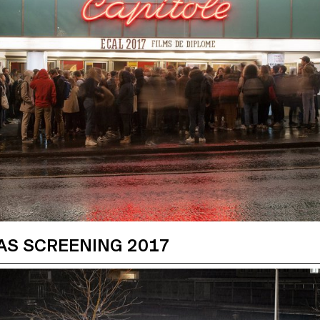
AS SCREENING 2017