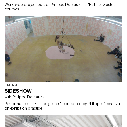
Workshop project part of Philippe Decrauzat's "Faits et Gestes"
courses
FINE ARTS
SIDESHOW
with Philippe Decrauzat
Performance in "Faits et gestes" course led by Philippe Decrauzat
on exhibition practice.