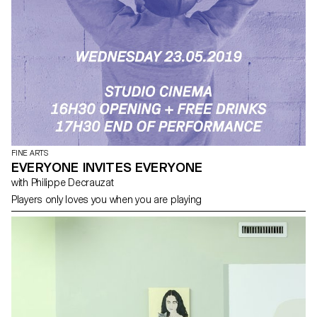
FINE ARTS
EVERYONE INVITES EVERYONE
with Philippe Decrauzat
Players only loves you when you are playing