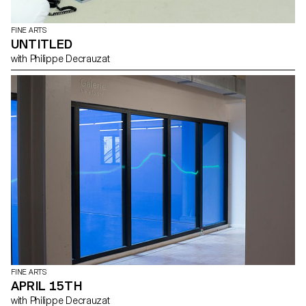
FINE ARTS
UNTITLED
with Philippe Decrauzat
FINE ARTS
APRIL 15TH
with Philippe Decrauzat