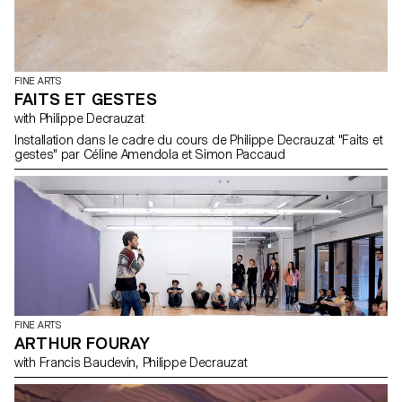
FINE ARTS
FAITS ET GESTES
with Philippe Decrauzat
Installation dans le cadre du cours de Philippe Decrauzat "Faits et
gestes" par Céline Amendola et Simon Paccaud
FINE ARTS
ARTHUR FOURAY
with Francis Baudevin, Philippe Decrauzat