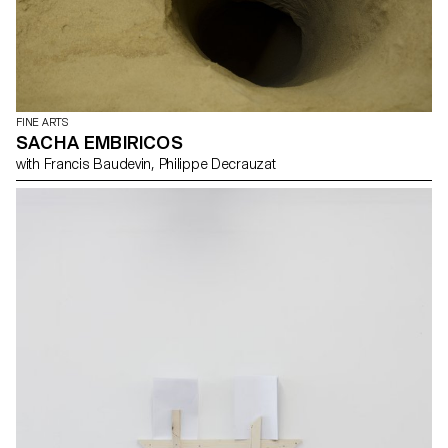
FINE ARTS
SACHA EMBIRICOS
with Francis Baudevin, Philippe Decrauzat