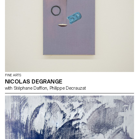
FINE ARTS
NICOLAS DEGRANGE
with Stéphane Dafflon, Philippe Decrauzat