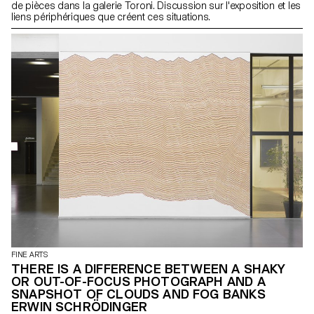
de pièces dans la galerie Toroni. Discussion sur l'exposition et les
liens périphériques que créent ces situations.
FINE ARTS
THERE IS A DIFFERENCE BETWEEN A SHAKY
OR OUT-OF-FOCUS PHOTOGRAPH AND A
SNAPSHOT OF CLOUDS AND FOG BANKS
ERWIN SCHRÖDINGER