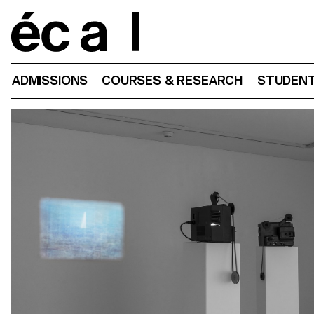
Home
ADMISSIONS
COURSES & RESEARCH
STUDENT