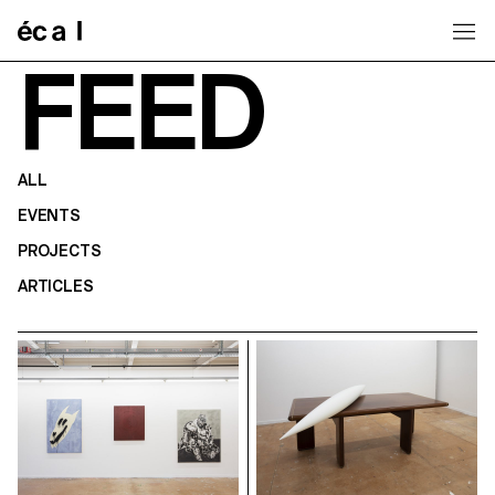
Home
FEED
ALL
EVENTS
PROJECTS
ARTICLES