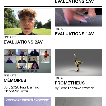
EVALUATIONS 1AV
FINE ARTS
EVALUATIONS 1AV
FINE ARTS
EVALUATIONS 2AV
FINE ARTS
FINE ARTS
MÉMOIRES
PROMETHEUS
Jury 2020 Paul Bernard
by Terat Thanaworrawatniti
Stéphanie Serra