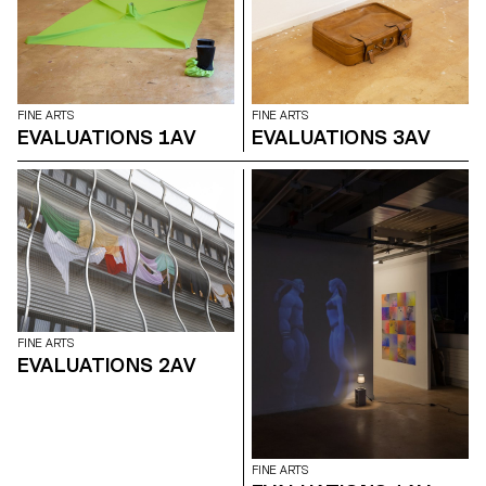
FINE ARTS
FINE ARTS
EVALUATIONS 1AV
EVALUATIONS 3AV
FINE ARTS
EVALUATIONS 2AV
FINE ARTS