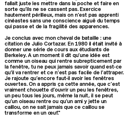
fallait juste les mettre dans la poche et faire en
sorte qu’ils ne se cassent pas. Exercice
hautement périlleux, mais on n’est pas apprenti
cinéastes sans une conscience aiguë du temps
qui passe et de la fragilité des apparences.
Je conclus avec mon cheval de bataille : une
citation de Julio Cortazar. En 1980 il était invité à
donner une série de cours aux étudiants de
Berkeley. A un moment il dit qu’une idée est
comme un oiseau qui rentre subrepticement par
la fenêtre, tu ne peux jamais savoir quand est-ce
qu’il va rentrer et ce n’est pas facile de l’attraper.
Je rajoute qu’encore faut-il avoir les fenêtres
ouvertes. On a appris ça cette année, que c’est
vraiment chouette d’ouvrir un peu les fenêtres,
un peu tous les jours, même la nuit, il se peut
qu’un oiseau rentre ou qu’un ami y jette un
caillou, on ne sait jamais que ce caillou se
transforme en un œuf."