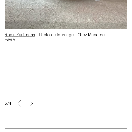
Robin Kaufmann
- Photo de tournage - Chez Madame
Favre
2/4