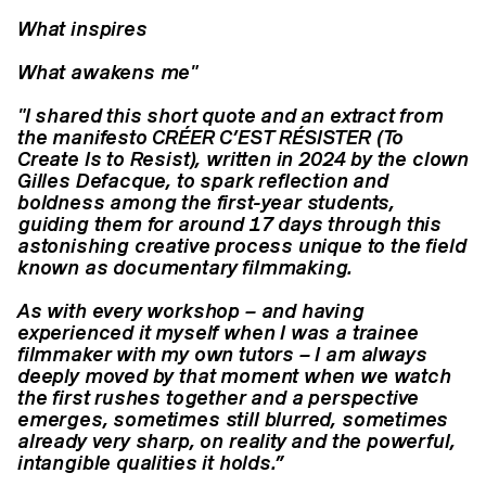
What inspires
What awakens me"
"I shared this short quote and an extract from
the manifesto CRÉER C’EST RÉSISTER (To
Create Is to Resist), written in 2024 by the clown
Gilles Defacque, to spark reflection and
boldness among the first-year students,
guiding them for around 17 days through this
astonishing creative process unique to the field
known as documentary filmmaking.
As with every workshop – and having
experienced it myself when I was a trainee
filmmaker with my own tutors – I am always
deeply moved by that moment when we watch
the first rushes together and a perspective
emerges, sometimes still blurred, sometimes
already very sharp, on reality and the powerful,
intangible qualities it holds.”