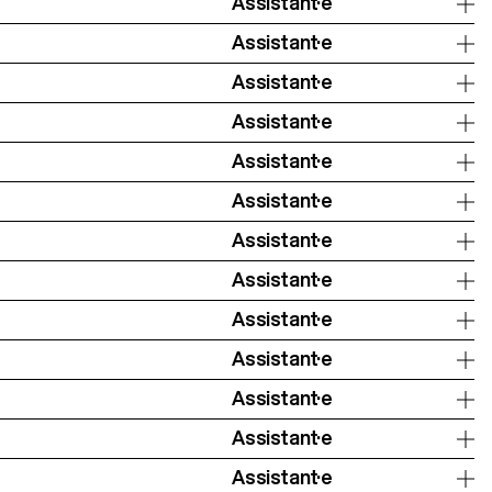
Assistant·e
Assistant·e
Assistant·e
Assistant·e
Assistant·e
Assistant·e
Assistant·e
Assistant·e
Assistant·e
Assistant·e
Assistant·e
Assistant·e
Assistant·e