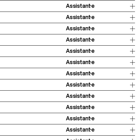
Assistant·e
Assistant·e
Assistant·e
Assistant·e
Assistant·e
Assistant·e
Assistant·e
Assistant·e
Assistant·e
Assistant·e
Assistant·e
Assistant·e