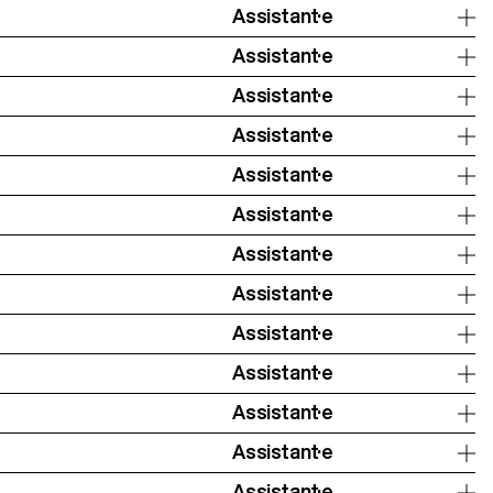
Assistant·e
Assistant·e
Assistant·e
Assistant·e
Assistant·e
Assistant·e
Assistant·e
Assistant·e
Assistant·e
Assistant·e
Assistant·e
Assistant·e
Assistant·e