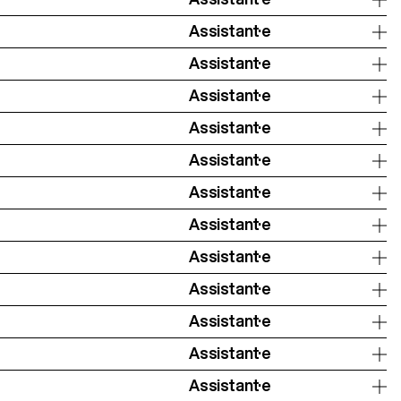
Assistant·e
Assistant·e
Assistant·e
Assistant·e
Assistant·e
Assistant·e
Assistant·e
Assistant·e
Assistant·e
Assistant·e
Assistant·e
Assistant·e