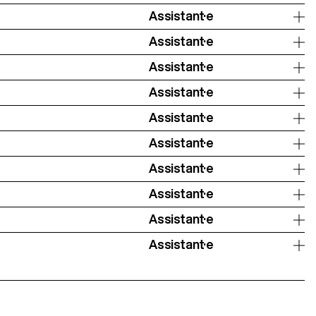
Assistant·e
Assistant·e
Assistant·e
Assistant·e
Assistant·e
Assistant·e
Assistant·e
Assistant·e
Assistant·e
Assistant·e