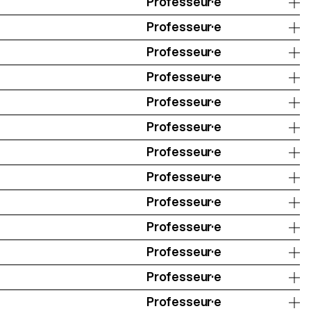
Professeur·e
Professeur·e
Professeur·e
Professeur·e
Professeur·e
Professeur·e
Professeur·e
Professeur·e
Professeur·e
Professeur·e
Professeur·e
Professeur·e
Professeur·e