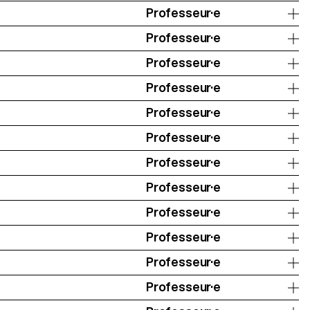
Professeur·e
Professeur·e
Professeur·e
Professeur·e
Professeur·e
Professeur·e
Professeur·e
Professeur·e
Professeur·e
Professeur·e
Professeur·e
Professeur·e