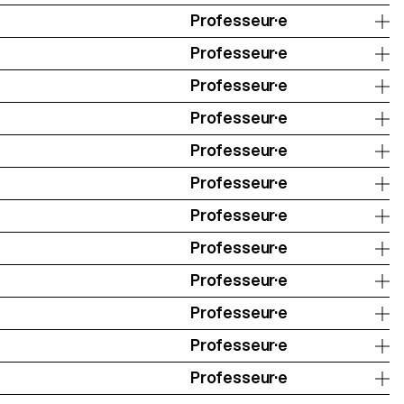
Professeur·e
Professeur·e
Professeur·e
Professeur·e
Professeur·e
Professeur·e
Professeur·e
Professeur·e
Professeur·e
Professeur·e
Professeur·e
Professeur·e