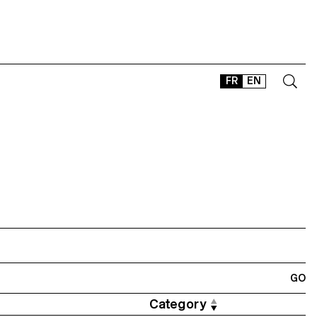
FR
EN
CONTACT
SHOP
TYPEFACES
OFFLINE-ONLINE
Instagram
Facebook
LinkedIn
Vimeo
Tikt
Category