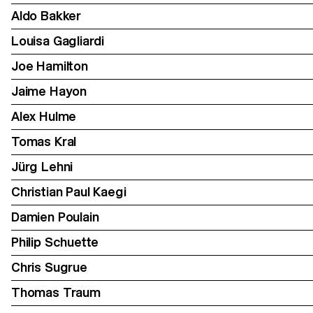
Aldo Bakker
Louisa Gagliardi
Joe Hamilton
Jaime Hayon
Alex Hulme
Tomas Kral
Jürg Lehni
Christian Paul Kaegi
Damien Poulain
Philip Schuette
Chris Sugrue
Thomas Traum