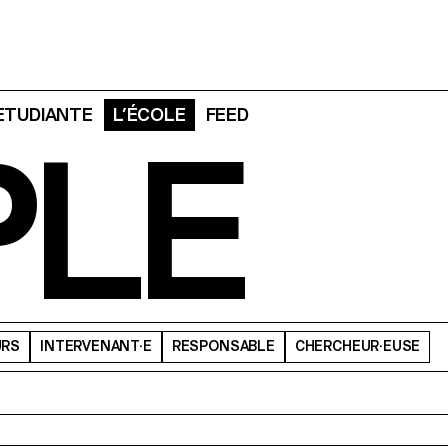
 ETUDIANTE
L’ÉCOLE
FEED
PLE
URS
INTERVENANT·E
RESPONSABLE
CHERCHEUR·EUSE