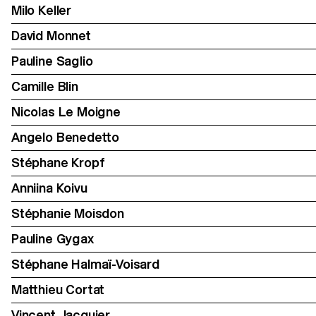
Milo Keller
David Monnet
Pauline Saglio
Camille Blin
Nicolas Le Moigne
Angelo Benedetto
Stéphane Kropf
Anniina Koivu
Stéphanie Moisdon
Pauline Gygax
Stéphane Halmaï-Voisard
Matthieu Cortat
Vincent Jacquier