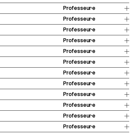
Professeur·e
Professeur·e
Professeur·e
Professeur·e
Professeur·e
Professeur·e
Professeur·e
Professeur·e
Professeur·e
Professeur·e
Professeur·e
Professeur·e