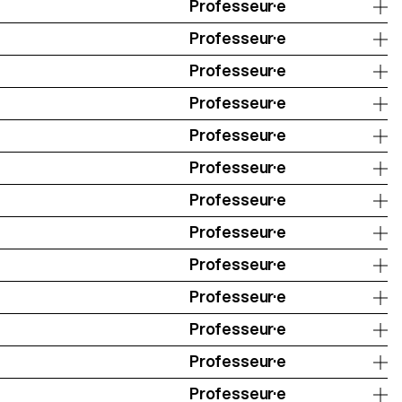
Professeur·e
Professeur·e
Professeur·e
Professeur·e
Professeur·e
Professeur·e
Professeur·e
Professeur·e
Professeur·e
Professeur·e
Professeur·e
Professeur·e
Professeur·e