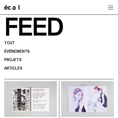
Home
FEED
TOUT
ÉVÉNEMENTS
PROJETS
ARTICLES