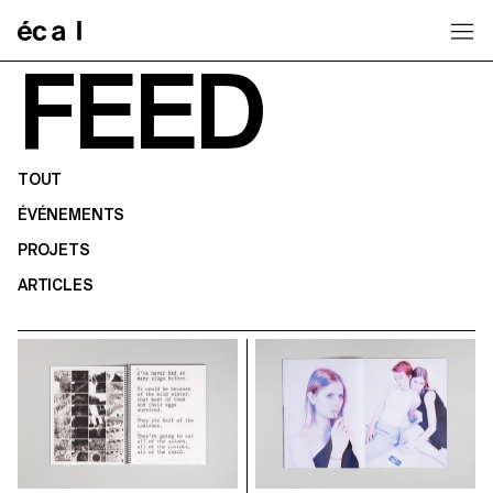
Home
FEED
TOUT
ÉVÉNEMENTS
PROJETS
ARTICLES