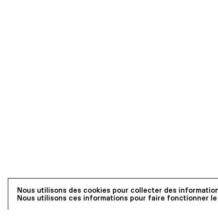
Nous utilisons des cookies pour collecter des information
Nous utilisons ces informations pour faire fonctionner le