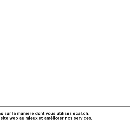
s sur la manière dont vous utilisez ecal.ch.
 site web au mieux et améliorer nos services.