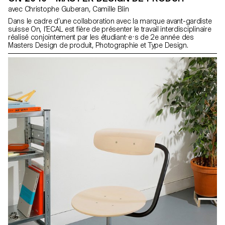
avec Christophe Guberan, Camille Blin
Dans le cadre d’une collaboration avec la marque avant-gardiste
suisse On, l’ECAL est fière de présenter le travail interdisciplinaire
réalisé conjointement par les étudiant·e·s de 2e année des
Masters Design de produit, Photographie et Type Design.