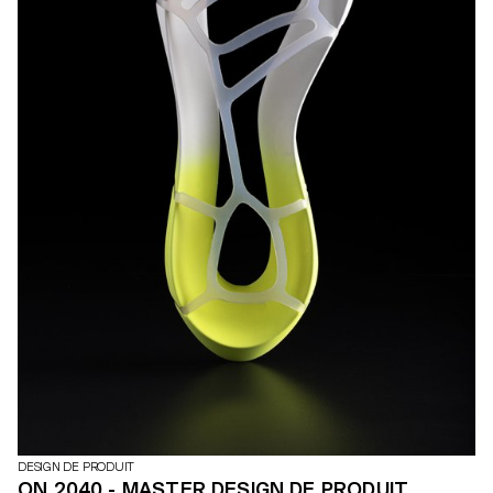
DESIGN DE PRODUIT
ON 2040 - MASTER DESIGN DE PRODUIT