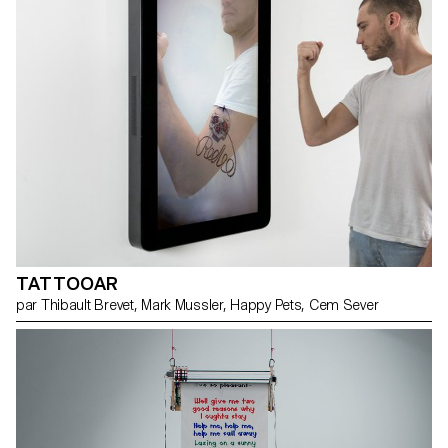
TATTOOAR
par Thibault Brevet, Mark Mussler, Happy Pets, Cem Sever