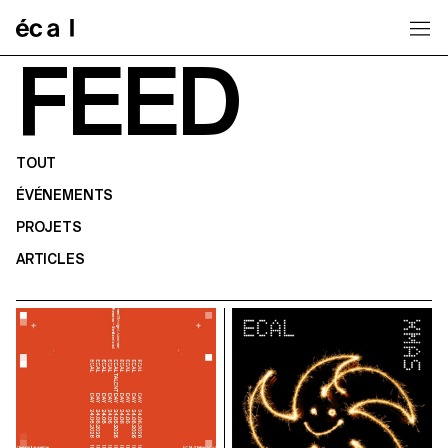
Home
FEED
TOUT
ÉVÉNEMENTS
PROJETS
ARTICLES