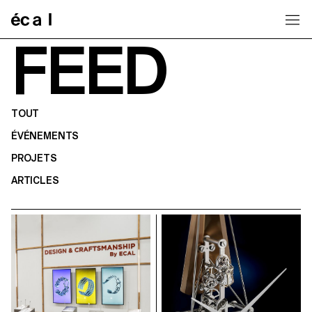
Home
FEED
TOUT
ÉVÉNEMENTS
PROJETS
ARTICLES