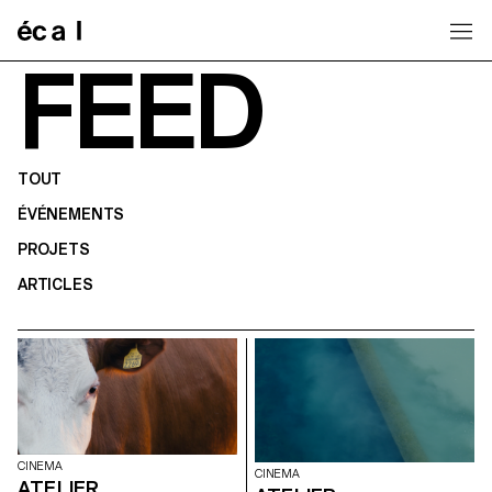
Home
FEED
TOUT
ÉVÉNEMENTS
PROJETS
ARTICLES
CINEMA
CINEMA
ATELIER