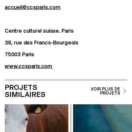
accueil@ccsparis.com
Centre culturel suisse. Paris
38, rue des Francs-Bourgeois
75003 Paris
www.ccsparis.com
PROJETS
VOIR PLUS DE
SIMILAIRES
PROJETS