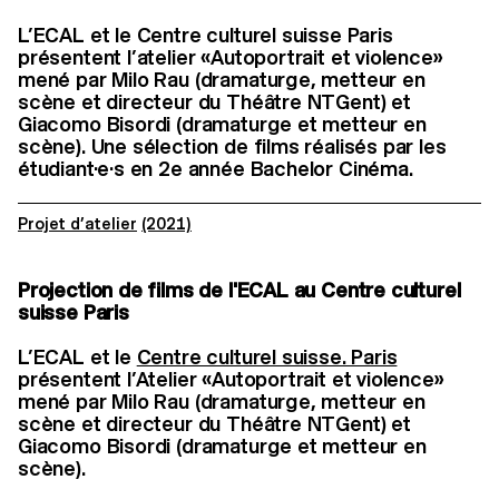
L’ECAL et le Centre culturel suisse Paris
présentent l’atelier «Autoportrait et violence»
mené par Milo Rau (dramaturge, metteur en
scène et directeur du Théâtre NTGent) et
Giacomo Bisordi (dramaturge et metteur en
scène). Une sélection de films réalisés par les
étudiant·e·s en 2e année Bachelor Cinéma.
Projet d’atelier
(2021)
Projection de films de l'ECAL au Centre culturel
suisse Paris
L’ECAL et le
Centre culturel suisse. Paris
présentent l’Atelier «Autoportrait et violence»
mené par Milo Rau (dramaturge, metteur en
scène et directeur du Théâtre NTGent) et
Giacomo Bisordi (dramaturge et metteur en
scène).