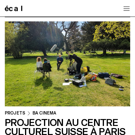
Home
PROJETS
BA CINEMA
PROJECTION AU CENTRE
CULTUREL SUISSE À PARIS