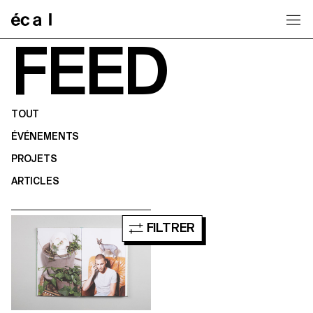
Home
FEED
TOUT
ÉVÉNEMENTS
PROJETS
ARTICLES
FILTRER