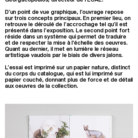
D’un point de vue graphique, l’ouvrage repose
sur trois concepts principaux. En premier lieu, on
retrouve le déroulé de l’accrochage tel qu’il est
présenté dans l’exposition. Le second point fort
réside dans un système qui permet de traduire
et de respecter la mise à l'échelle des oeuvres.
Quant au dernier, il met en lumière le réseau
artistique vaudois par le biais de divers jalons.
L’essai est imprimé sur un papier nature, distinct
du corps du catalogue, qui est lui imprimé sur
papier couché, donnant plus de force et de détail
aux oeuvres de la collection.