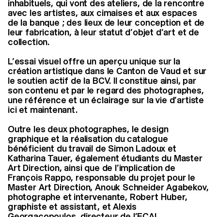
inhabituels, qui vont des ateliers, de la rencontre
avec les artistes, aux cimaises et aux espaces
de la banque ; des lieux de leur conception et de
leur fabrication, à leur statut d’objet d’art et de
collection.
L’essai visuel offre un aperçu unique sur la
création artistique dans le Canton de Vaud et sur
le soutien actif de la BCV. Il constitue ainsi, par
son contenu et par le regard des photographes,
une référence et un éclairage sur la vie d’artiste
ici et maintenant.
Outre les deux photographes, le design
graphique et la réalisation du catalogue
bénéficient du travail de Simon Ladoux et
Katharina Tauer, également étudiants du Master
Art Direction, ainsi que de l’implication de
François Rappo, responsable du projet pour le
Master Art Direction, Anouk Schneider Agabekov,
photographe et intervenante, Robert Huber,
graphiste et assistant, et Alexis
Georgacopoulos, directeur de l’ECAL.