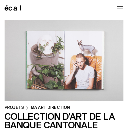
Home
PROJETS
MA ART DIRECTION
COLLECTION D'ART DE LA
BANQUE CANTONALE