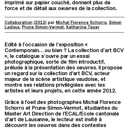
imprimé sur papier couché, donnant plus de
force et de détail aux oeuvres de la collection.
Collaboration
(2012)
par
Michal Florence Schorro
,
Simon
Ladoux
,
Prune Simon-Vermot
,
Katharina Tauer
Edité à l’occasion de l’exposition «
Contemporain… ou bien ? La collection d’art BCV
», le catalogue s’ouvre par un essai
photographique, sorte de film introductif,
prélude à la présentation des oeuvres. Il propose
un regard sur la collection d'art BCV, acteur
majeur de la scène artistique vaudoise, et
montre ses relations privilégiées avec les
artistes et leurs projets, en cette année 2012.
Grâce à l'oeil des photographes Michal Florence
Schorro et Prune Simon-Vermot, étudiantes du
Master Art Direction de l’ECAL/Ecole cantonale
d’art de Lausanne, le lecteur est invité à
découvrir les oeuvres dans des contextes