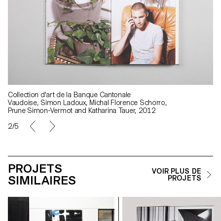
Collection d'art de la Banque Cantonale
Vaudoise, Simon Ladoux, Michal Florence Schorro,
Prune Simon-Vermot and Katharina Tauer, 2012
2/5
PROJETS
VOIR PLUS DE
SIMILAIRES
PROJETS