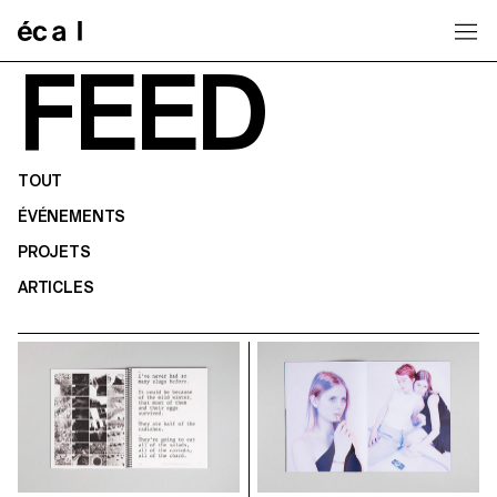
Home
FEED
TOUT
ÉVÉNEMENTS
PROJETS
ARTICLES