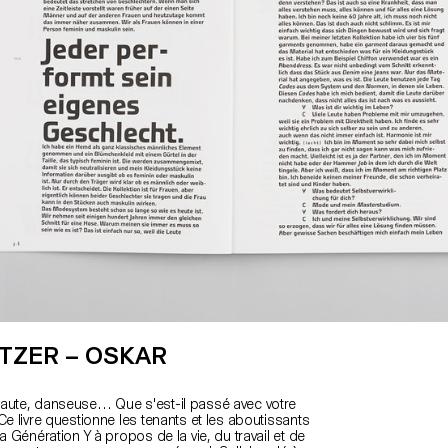
TZER – OSKAR
aute, danseuse… Que s'est-il passé avec votre
Ce livre questionne les tenants et les aboutissants
la Génération Y à propos de la vie, du travail et de