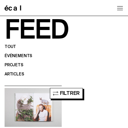
Home
FEED
TOUT
ÉVÉNEMENTS
PROJETS
ARTICLES
FILTRER