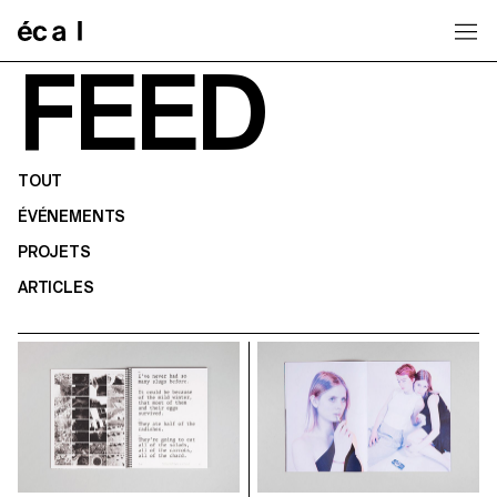
Home
FEED
TOUT
ÉVÉNEMENTS
PROJETS
ARTICLES