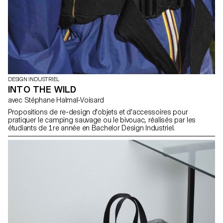
DESIGN INDUSTRIEL
INTO THE WILD
avec Stéphane Halmaï-Voisard
Propositions de re-design d'objets et d'accessoires pour
pratiquer le camping sauvage ou le bivouac, réalisés par les
étudiants de 1re année en Bachelor Design Industriel.