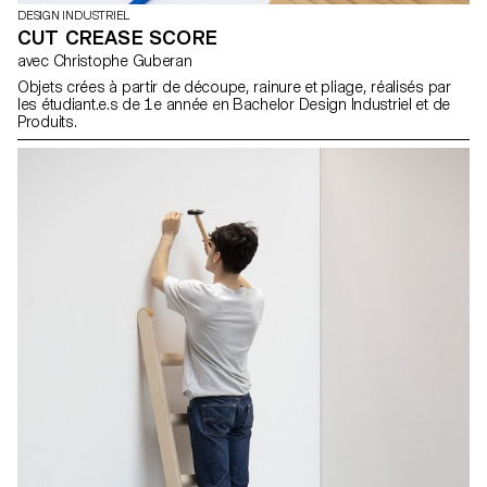
DESIGN INDUSTRIEL
CUT CREASE SCORE
avec Christophe Guberan
Objets crées à partir de découpe, rainure et pliage, réalisés par
les étudiant.e.s de 1e année en Bachelor Design Industriel et de
Produits.