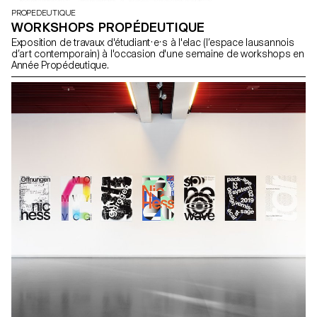
PROPEDEUTIQUE
WORKSHOPS PROPÉDEUTIQUE
Exposition de travaux d'étudiant·e·s à l'elac (l’espace lausannois
d’art contemporain) à l'occasion d'une semaine de workshops en
Année Propédeutique.