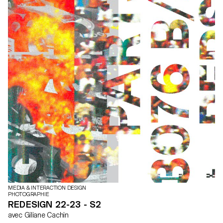
MEDIA & INTERACTION DESIGN
PHOTOGRAPHIE
REDESIGN 22-23 - S2
avec Giliane Cachin