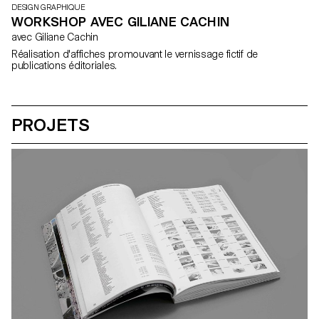
DESIGN GRAPHIQUE
WORKSHOP AVEC GILIANE CACHIN
avec Giliane Cachin
Réalisation d'affiches promouvant le vernissage fictif de
publications éditoriales.
PROJETS