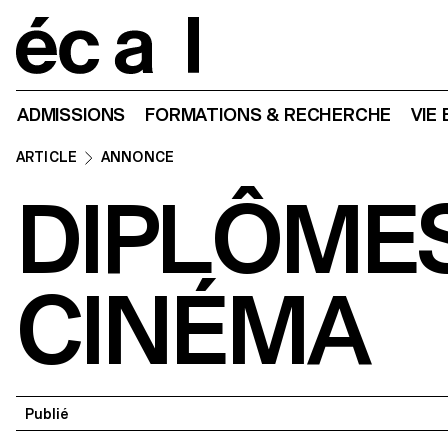
Home
ADMISSIONS
FORMATIONS & RECHERCHE
VIE
ARTICLE
ANNONCE
DIPLÔMES
CINÉMA
Publié