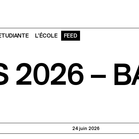
 ETUDIANTE
L’ÉCOLE
FEED
 2026 – 
24 juin 2026