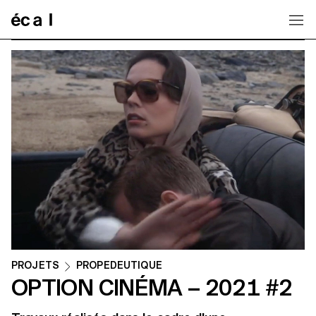
Home
PROJETS
PROPEDEUTIQUE
OPTION CINÉMA – 2021 #2