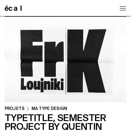
Home
PROJETS
MA TYPE DESIGN
TYPETITLE, SEMESTER
PROJECT BY QUENTIN