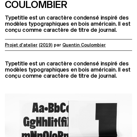
COULOMBIER
Typetitle est un caractère condensé inspiré des
modèles typographiques en bois américain. Il est
conçu comme caractère de titre de journal.
Projet d’atelier
(2019)
par
Quentin Coulombier
Typetitle est un caractère condensé inspiré des
modèles typographiques en bois américain. Il est
conçu comme caractère de titre de journal.