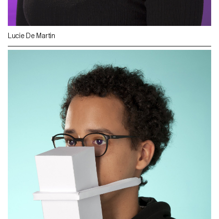
Lucie De Martin