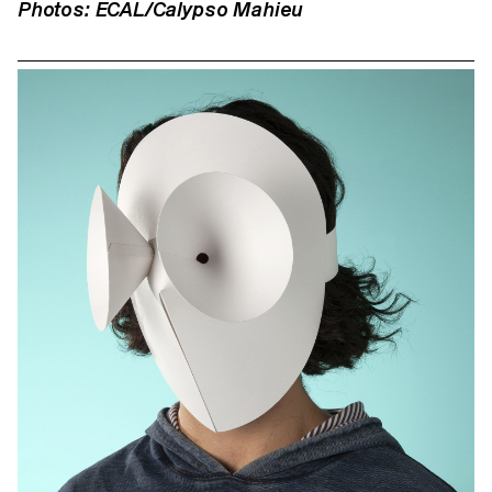
Photos: ECAL/Calypso Mahieu