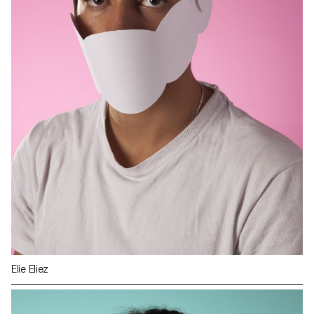
Elie Eliez