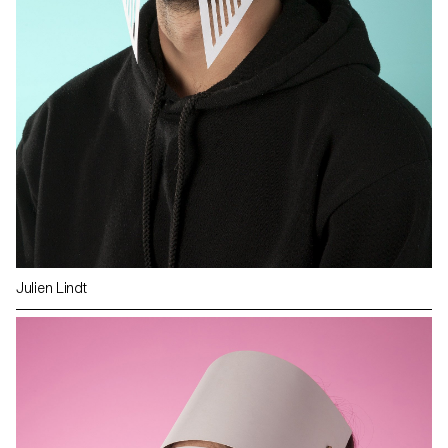
Julien Lindt