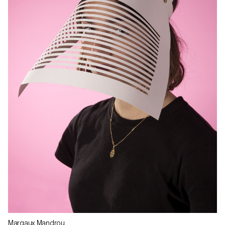
Margaux Mandrou