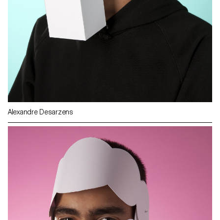
Alexandre Desarzens