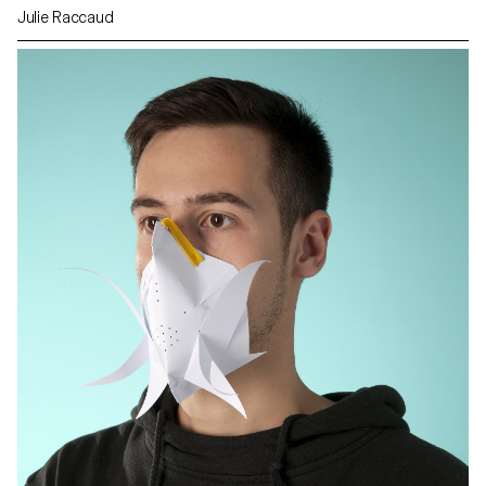
Julie Raccaud