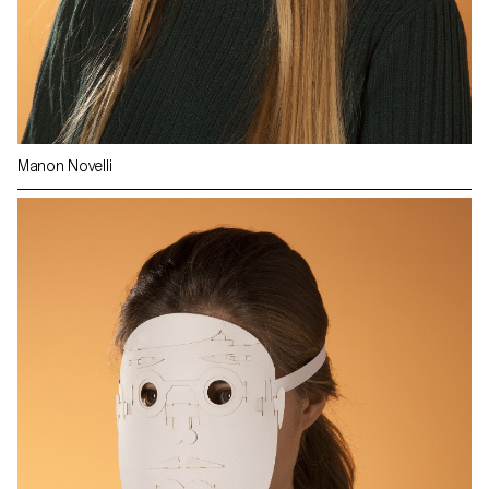
Manon Novelli