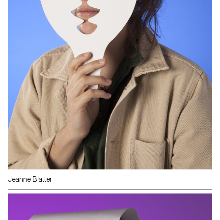
Jeanne Blatter