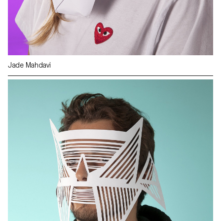
Jade Mahdavi