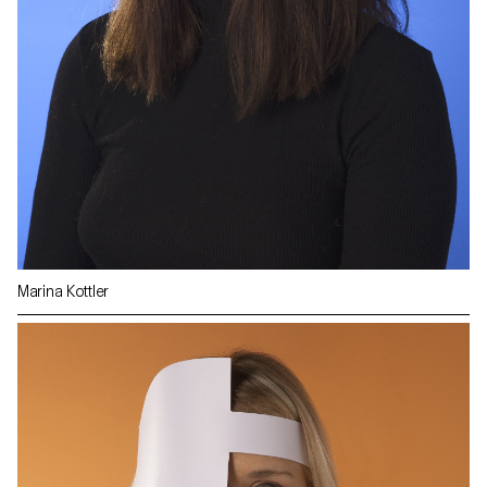
Marina Kottler