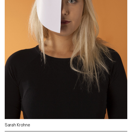
Sarah Krohne