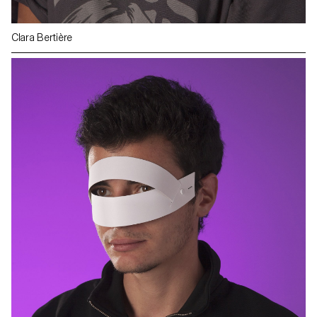
Clara Bertière