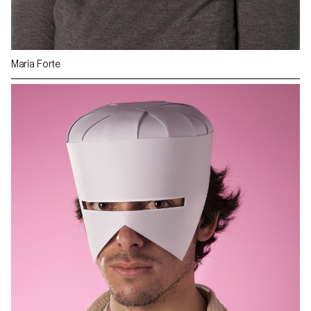
Maria Forte