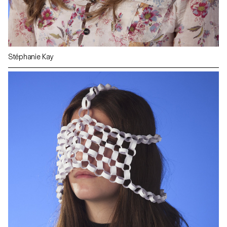
Stéphanie Kay