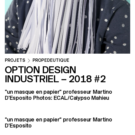
PROJETS
PROPEDEUTIQUE
OPTION DESIGN
INDUSTRIEL – 2018 #2
"un masque en papier" professeur Martino
D'Esposito Photos: ECAL/Calypso Mahieu
"un masque en papier" professeur Martino
D'Esposito