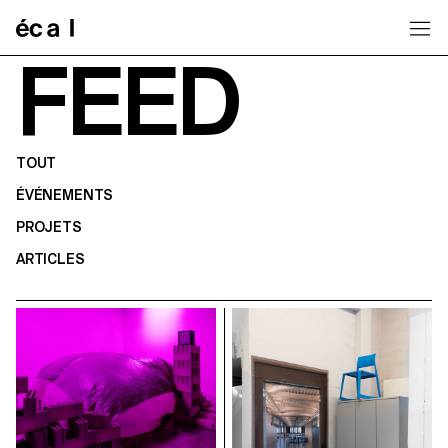
Home
FEED
TOUT
ÉVÉNEMENTS
PROJETS
ARTICLES