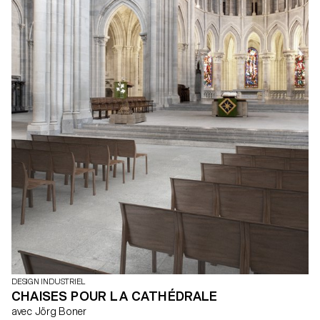
DESIGN INDUSTRIEL
CHAISES POUR LA CATHÉDRALE
avec Jörg Boner