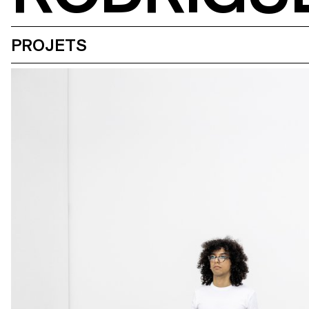
PROJETS