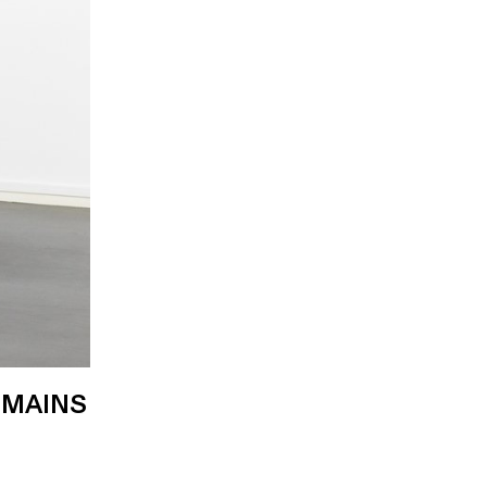
 MAINS