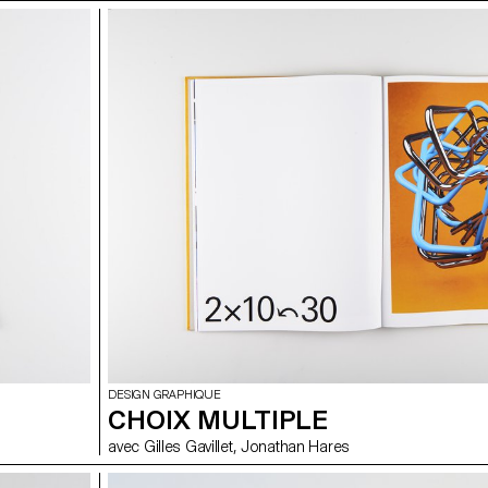
DESIGN GRAPHIQUE
CHOIX MULTIPLE
avec Gilles Gavillet, Jonathan Hares