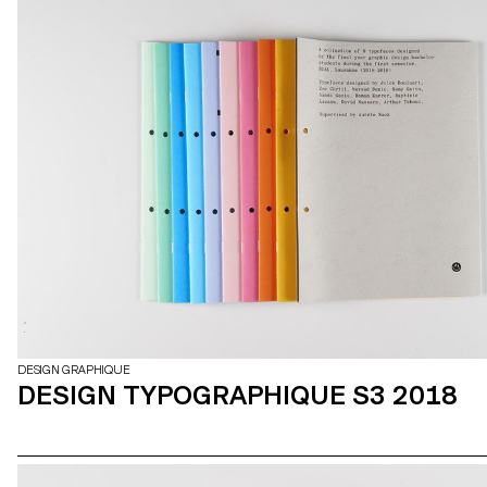
DESIGN GRAPHIQUE
DESIGN TYPOGRAPHIQUE S3 2018