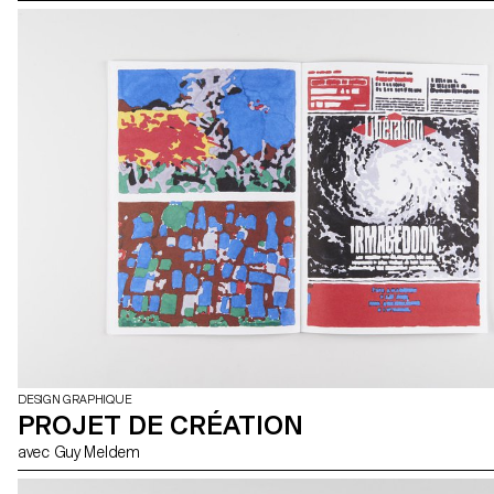
DESIGN GRAPHIQUE
PROJET DE CRÉATION
avec Guy Meldem