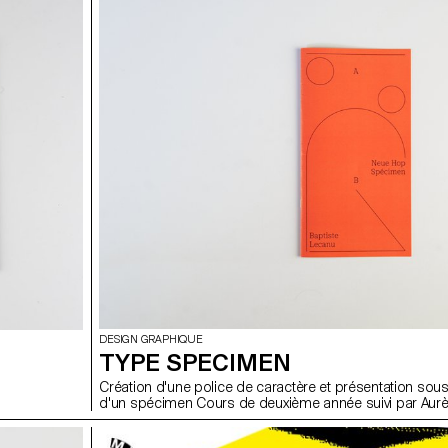
DESIGN GRAPHIQUE
TYPE SPECIMEN
Création d'une police de caractère et présentation sou
d'un spécimen Cours de deuxième année suivi par Aurè