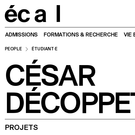
Home
ADMISSIONS
FORMATIONS & RECHERCHE
VIE
PEOPLE
ÉTUDIANT·E
CÉSAR
DÉCOPPE
PROJETS