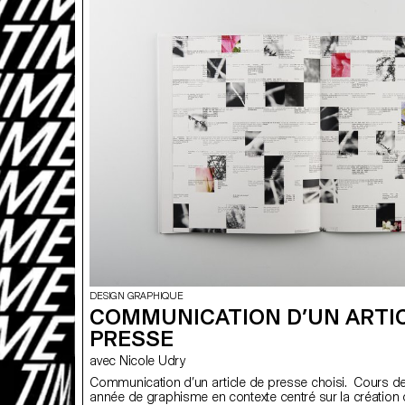
DESIGN GRAPHIQUE
COMMUNICATION D’UN ARTI
PRESSE
avec Nicole Udry
Communication d’un article de presse choisi. Cours d
année de graphisme en contexte centré sur la création 