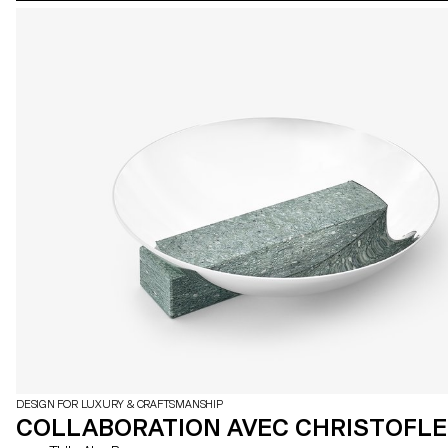
DESIGN FOR LUXURY & CRAFTSMANSHIP
COLLABORATION AVEC CHRISTOFLE