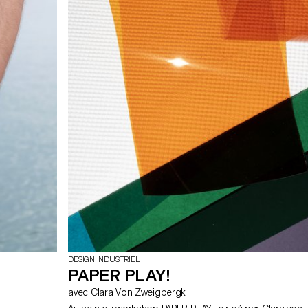
DESIGN INDUSTRIEL
PAPER PLAY!
avec Clara Von Zweigbergk