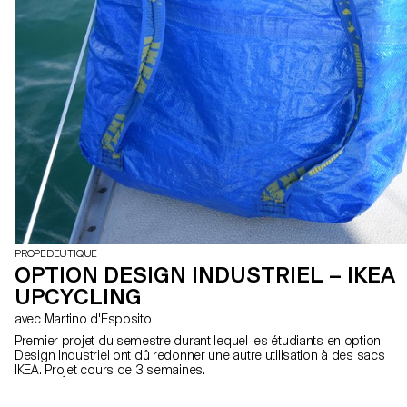
PROPEDEUTIQUE
OPTION DESIGN INDUSTRIEL – IKEA
UPCYCLING
avec Martino d'Esposito
Premier projet du semestre durant lequel les étudiants en option
Design Industriel ont dû redonner une autre utilisation à des sacs
IKEA. Projet cours de 3 semaines.