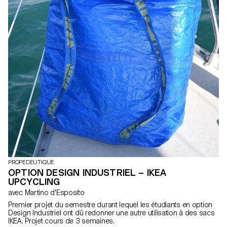
PROPEDEUTIQUE
OPTION DESIGN INDUSTRIEL – IKEA
UPCYCLING
avec Martino d'Esposito
Premier projet du semestre durant lequel les étudiants en option
Design Industriel ont dû redonner une autre utilisation à des sacs
IKEA. Projet cours de 3 semaines.