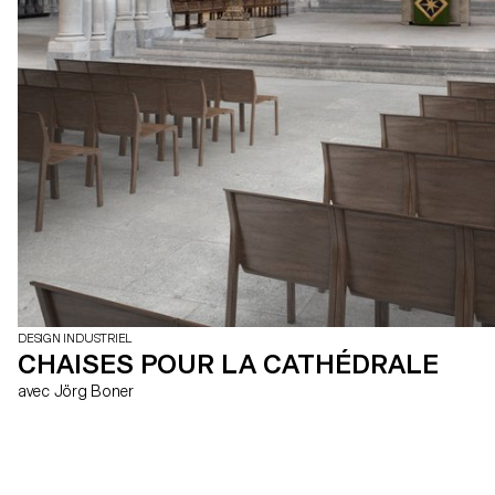
DESIGN INDUSTRIEL
CHAISES POUR LA CATHÉDRALE
avec Jörg Boner